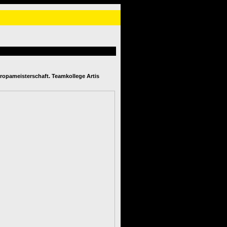
uropameisterschaft. Teamkollege Artis