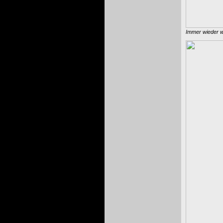
Immer wieder w