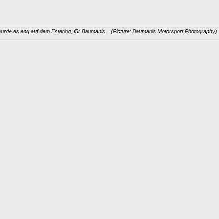
urde es eng auf dem Estering, für Baumanis... (Picture: Baumanis Motorsport Photography)