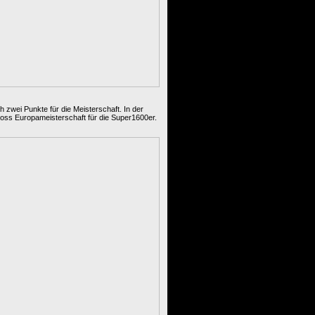
 zwei Punkte für die Meisterschaft. In der
ross Europameisterschaft für die Super1600er.