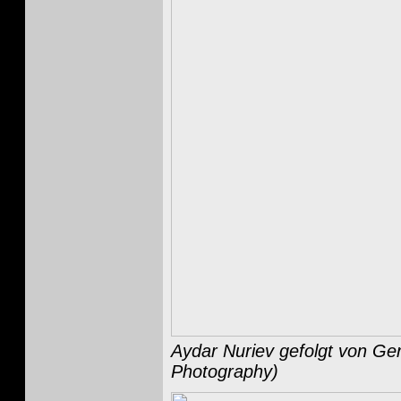
Aydar Nuriev gefolgt von Ge
Photography)