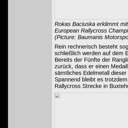
Rokas Baciuska erklimmt mit 
European Rallycross Champi
(Picture: Baumanis Motorspo
Rein rechnerisch besteht sog
schließlich werden auf dem Es
Bereits der Fünfte der Rangli
zurück, dass er einen Medail
sämtliches Edelmetall dieser
Spannend bleibt es trotzdem
Rallycross Strecke in Buxteh