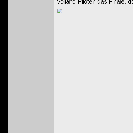
Volland-Piloten das Finale, 